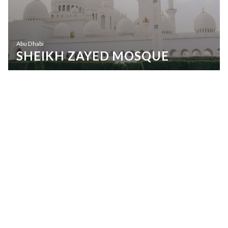
Abu Dhabi
SHEIKH ZAYED MOSQUE