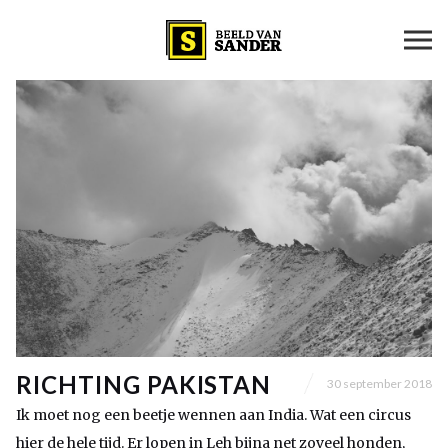
RICHTING PAKISTAN
30 september 2018
Ik moet nog een beetje wennen aan India. Wat een circus
hier de hele tijd. Er lopen in Leh bijna net zoveel honden,