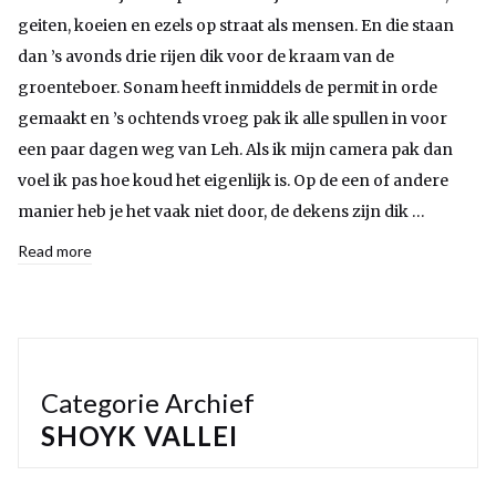
geiten, koeien en ezels op straat als mensen. En die staan
dan ’s avonds drie rijen dik voor de kraam van de
groenteboer. Sonam heeft inmiddels de permit in orde
gemaakt en ’s ochtends vroeg pak ik alle spullen in voor
een paar dagen weg van Leh. Als ik mijn camera pak dan
voel ik pas hoe koud het eigenlijk is. Op de een of andere
manier heb je het vaak niet door, de dekens zijn dik …
Read more
Categorie Archief
SHOYK VALLEI