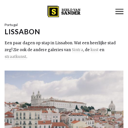
Portugal
LISSABON
Een paar dagen op stap in Lissabon. Wat een heerlijke stad
zeg! Zie ook de andere galeries van
Sintra
, de
kust
en
straatkunst
.