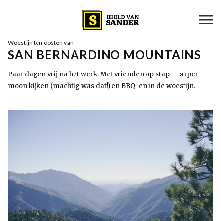
Woestijn ten oosten van
SAN BERNARDINO MOUNTAINS
Paar dagen vrij na het werk. Met vrienden op stap — super
moon kijken (machtig was dat!) en BBQ-en in de woestijn.