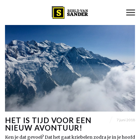
HET IS TIJD VOOR EEN
7 juni 2018
NIEUW AVONTUUR!
Ken je dat gevoel? Dat het gaat kriebelen zodra je in je hoofd