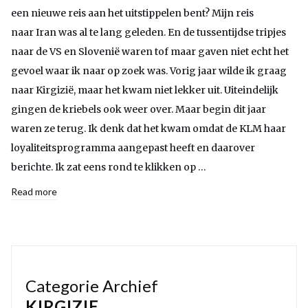
een nieuwe reis aan het uitstippelen bent? Mijn reis
naar Iran was al te lang geleden. En de tussentijdse tripjes
naar de VS en Slovenië waren tof maar gaven niet echt het
gevoel waar ik naar op zoek was. Vorig jaar wilde ik graag
naar Kirgizië, maar het kwam niet lekker uit. Uiteindelijk
gingen de kriebels ook weer over. Maar begin dit jaar
waren ze terug. Ik denk dat het kwam omdat de KLM haar
loyaliteitsprogramma aangepast heeft en daarover
berichte. Ik zat eens rond te klikken op …
Read more
Categorie Archief
KIRGIZIE